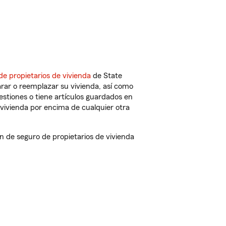
de propietarios de vivienda
de State
rar o reemplazar su vivienda, así como
estiones o tiene artículos guardados en
vivienda por encima de cualquier otra
de seguro de propietarios de vivienda